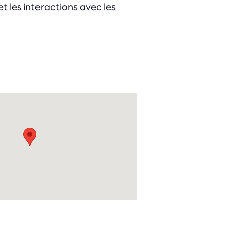
 les interactions avec les