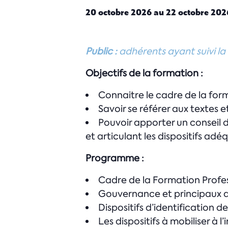
20 octobre 2026
au
22 octobre 202
Public :
adhérents ayant suivi la
Objectifs de la formation :
Connaitre le cadre de la form
Savoir se référer aux textes e
Pouvoir apporter un conseil 
et articulant les dispositifs adé
Programme :
Cadre de la Formation Profes
Gouvernance et principaux a
Dispositifs d’identification 
Les dispositifs à mobiliser à 