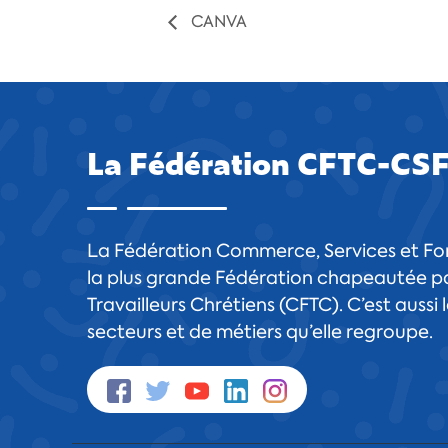
CANVA
La Fédération CFTC-CS
La Fédération Commerce, Services et For
la plus grande Fédération chapeautée pa
Travailleurs Chrétiens (CFTC). C’est aussi
secteurs et de métiers qu’elle regroupe.