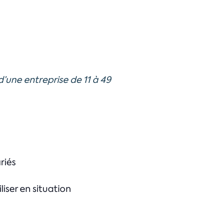
’une entreprise de 11 à 49
riés
liser en situation