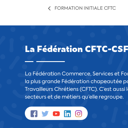
FORMATION INITIALE CFTC
La Fédération CFTC-CS
La Fédération Commerce, Services et For
la plus grande Fédération chapeautée pa
Travailleurs Chrétiens (CFTC). C’est aussi
secteurs et de métiers qu’elle regroupe.