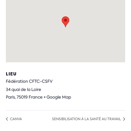
LIEU
Fédération CFTC-CSFV
34 quai de la Loire
Paris
,
75019
France
+ Google Map
CANVA
SENSIBILISATION À LA SANTÉ AU TRAVAIL