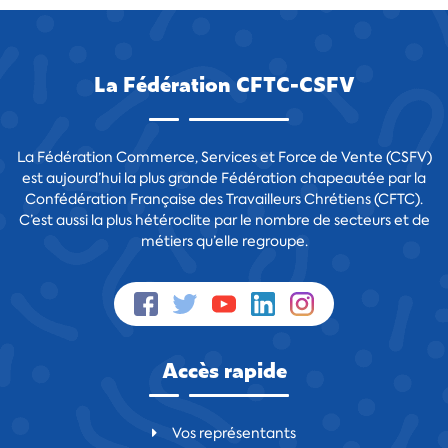
La Fédération CFTC-CSFV
La Fédération Commerce, Services et Force de Vente (CSFV)
est aujourd’hui la plus grande Fédération chapeautée par la
Confédération Française des Travailleurs Chrétiens (CFTC).
C’est aussi la plus hétéroclite par le nombre de secteurs et de
métiers qu’elle regroupe.
Accès rapide
Vos représentants