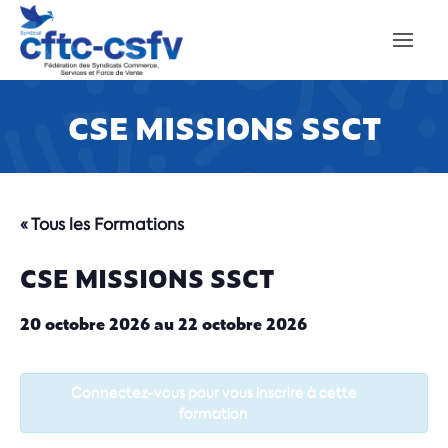
CSE MISSIONS SSCT
« Tous les Formations
CSE MISSIONS SSCT
20 octobre 2026
au
22 octobre 2026
Connectez-vous pour vous inscrire à cette
formation