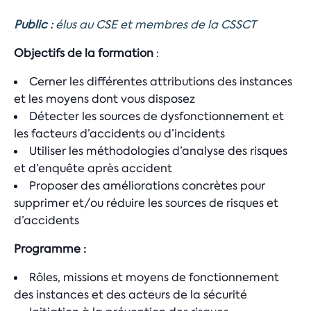
Public :
élus au CSE et membres de la CSSCT
Objectifs de la formation
:
Cerner les différentes attributions des instances
et les moyens dont vous disposez
Détecter les sources de dysfonctionnement et
les facteurs d’accidents ou d’incidents
Utiliser les méthodologies d’analyse des risques
et d’enquête après accident
Proposer des améliorations concrètes pour
supprimer et/ou réduire les sources de risques et
d’accidents
Programme :
Rôles, missions et moyens de fonctionnement
des instances et des acteurs de la sécurité