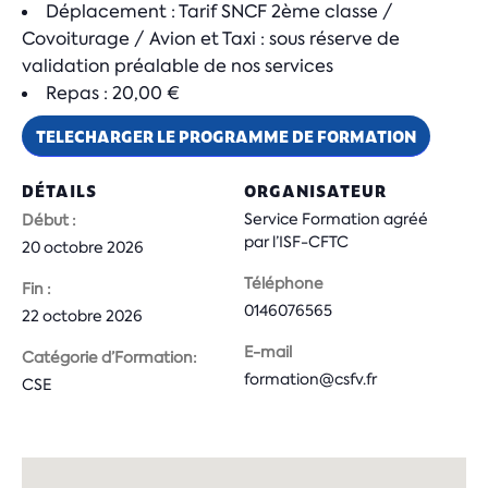
Déplacement : Tarif SNCF 2ème classe /
Covoiturage / Avion et Taxi : sous réserve de
validation préalable de nos services
Repas : 20,00 €
TELECHARGER LE PROGRAMME DE FORMATION
DÉTAILS
ORGANISATEUR
Service Formation agréé
Début :
par l’ISF-CFTC
20 octobre 2026
Téléphone
Fin :
0146076565
22 octobre 2026
E-mail
Catégorie d’Formation:
formation@csfv.fr
CSE