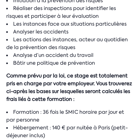
Initiation à la prévention des risques
Réaliser des inspections pour identifier les
risques et participer à leur évaluation
Les instances face aux situations particulières
Analyser les accidents
Les actions des instances, acteur au quotidien
de la prévention des risques
Analyse d’un accident du travail
Bâtir une politique de prévention
Comme prévu par la loi, ce stage est totalement
pris en charge par votre employeur. Vous trouverez
ci-après les bases sur lesquelles seront calculés les
frais liés à cette formation :
Formation : 36 fois le SMIC horaire par jour et
par personne
Hébergement : 140 € par nuitée à Paris (petit-
déjeuner inclus)