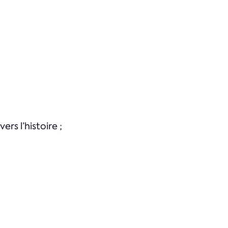
rs l’histoire ;