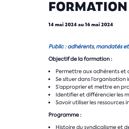
FORMATION 
14 mai 2024
au
16 mai 2024
Public : adhérents, mandatés et
Objectif de la formation :
Permettre aux adhérents et aux
Se situer dans l’organisation 
S’approprier et mettre en prat
Identifier et différencier les
Savoir utiliser les ressources 
Programme :
Histoire du syndicalisme et d