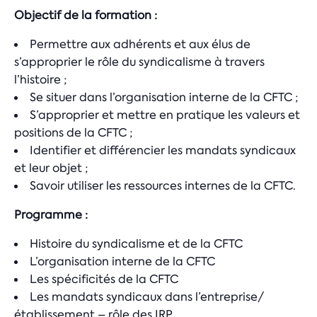
Objectif de la formation :
Permettre aux adhérents et aux élus de
s’approprier le rôle du syndicalisme à travers
l’histoire ;
Se situer dans l’organisation interne de la CFTC ;
S’approprier et mettre en pratique les valeurs et
positions de la CFTC ;
Identifier et différencier les mandats syndicaux
et leur objet ;
Savoir utiliser les ressources internes de la CFTC.
Programme :
Histoire du syndicalisme et de la CFTC
L’organisation interne de la CFTC
Les spécificités de la CFTC
Les mandats syndicaux dans l’entreprise/
établissement – rôle des IRP