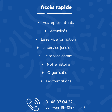
Accès rapide
Vos représentants
Actualités
Le service formation
Le service juridique
Le service comm’
Notre histoire
Organisation
Les formations
01 46 07 04 32
Lun-Ven : 9h-13h / 14h-17h