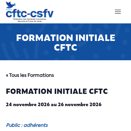
FORMATION INITIALE
CFTC
« Tous les Formations
FORMATION INITIALE CFTC
24 novembre 2026
au
26 novembre 2026
Public : adhérents