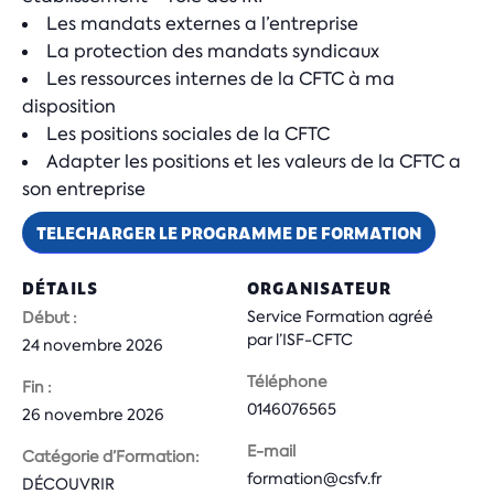
Les mandats externes a l’entreprise
La protection des mandats syndicaux
Les ressources internes de la CFTC à ma
disposition
Les positions sociales de la CFTC
Adapter les positions et les valeurs de la CFTC a
son entreprise
TELECHARGER LE PROGRAMME DE FORMATION
DÉTAILS
ORGANISATEUR
Service Formation agréé
Début :
par l’ISF-CFTC
24 novembre 2026
Téléphone
Fin :
0146076565
26 novembre 2026
E-mail
Catégorie d’Formation:
formation@csfv.fr
DÉCOUVRIR