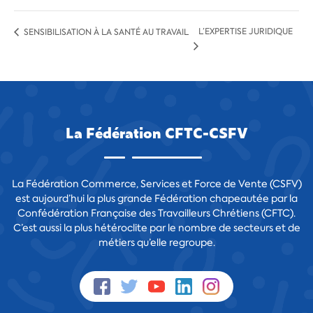
L’EXPERTISE JURIDIQUE
SENSIBILISATION À LA SANTÉ AU TRAVAIL
La Fédération CFTC-CSFV
La Fédération Commerce, Services et Force de Vente (CSFV)
est aujourd’hui la plus grande Fédération chapeautée par la
Confédération Française des Travailleurs Chrétiens (CFTC).
C’est aussi la plus hétéroclite par le nombre de secteurs et de
métiers qu’elle regroupe.