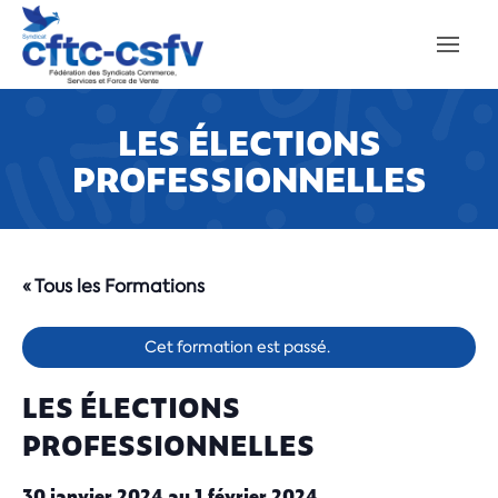
LES ÉLECTIONS
PROFESSIONNELLES
« Tous les Formations
Cet formation est passé.
LES ÉLECTIONS
PROFESSIONNELLES
30 janvier 2024
au
1 février 2024