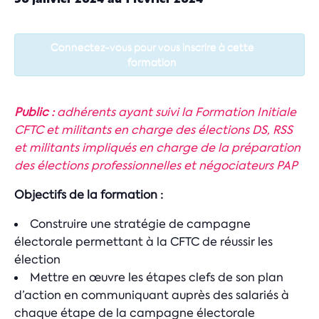
Connectez-vous pour vous inscrire à cette
formation
Public :
adhérents ayant suivi la Formation Initiale
CFTC et militants en charge des élections DS, RSS
et militants impliqués en charge de la préparation
des élections professionnelles et négociateurs PAP
Objectifs de la formation :
Construire une stratégie de campagne
électorale permettant à la CFTC de réussir les
élection
Mettre en œuvre les étapes clefs de son plan
d’action en communiquant auprès des salariés à
chaque étape de la campagne électorale