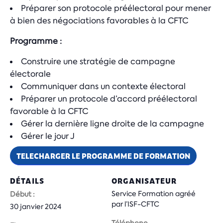
Préparer son protocole préélectoral pour mener
à bien des négociations favorables à la CFTC
Programme :
Construire une stratégie de campagne
électorale
Communiquer dans un contexte électoral
Préparer un protocole d’accord préélectoral
favorable à la CFTC
Gérer la dernière ligne droite de la campagne
Gérer le jour J
TELECHARGER LE PROGRAMME DE FORMATION
DÉTAILS
ORGANISATEUR
Service Formation agréé
Début :
par l’ISF-CFTC
30 janvier 2024