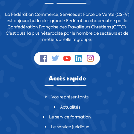
La Fédération Commerce, Services et Force de Vente (CSFV)
est aujourd’hui la plus grande Fédération chapeautée par la
Confédération Française des Travailleurs Chrétiens (CFTC).
C’est aussi la plus hétéroclite par le nombre de secteurs et de
métiers qu’elle regroupe.
Accès rapide
Vos représentants
Actualités
Le service formation
Le service juridique