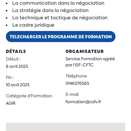
La communication dans la négociation
La stratégie dans la négociation
La technique et tactique de négociation
Le cadre juridique
TELECHARGER LE PROGRAMME DE FORMATION
DÉTAILS
ORGANISATEUR
Service Formation agréé
Début :
par l’ISF-CFTC
8 avril 2025
Téléphone
Fin :
0146076565
10 avril 2025
E-mail
Catégorie d’Formation:
formation@csfv.fr
AGIR