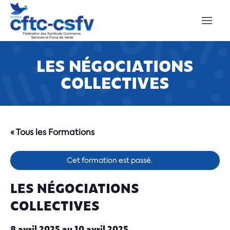
LES NÉGOCIATIONS
COLLECTIVES
« Tous les Formations
Cet formation est passé.
LES NÉGOCIATIONS
COLLECTIVES
8 avril 2025
au
10 avril 2025