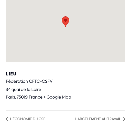
LIEU
Fédération CFTC-CSFV
34 quai de la Loire
Paris
,
75019
France
+ Google Map
L’ÉCONOMIE DU CSE
HARCÈLEMENT AU TRAVAIL