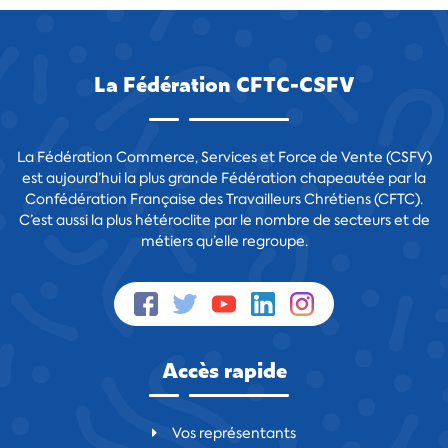
La Fédération CFTC-CSFV
La Fédération Commerce, Services et Force de Vente (CSFV)
est aujourd’hui la plus grande Fédération chapeautée par la
Confédération Française des Travailleurs Chrétiens (CFTC).
C’est aussi la plus hétéroclite par le nombre de secteurs et de
métiers qu’elle regroupe.
Accès rapide
Vos représentants