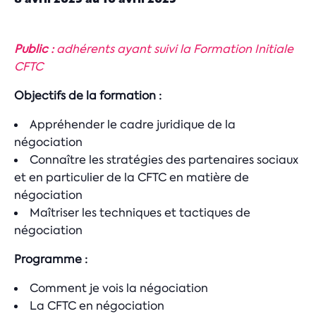
Public :
adhérents ayant suivi la Formation Initiale
CFTC
Objectifs de la formation :
Appréhender le cadre juridique de la
négociation
Connaître les stratégies des partenaires sociaux
et en particulier de la CFTC en matière de
négociation
Maîtriser les techniques et tactiques de
négociation
Programme :
Comment je vois la négociation
La CFTC en négociation