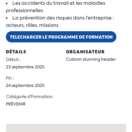
Les accidents du travail et les maladies
professionnelles
La prévention des risques dans l’entreprise :
acteurs, rôles, missions
TELECHARGER LE PROGRAMME DE FORMATION
DÉTAILS
ORGANISATEUR
Custom stunning header
Début :
23 septembre 2025
Fin :
24 septembre 2025
Catégorie d’Formation:
PRÉVENIR