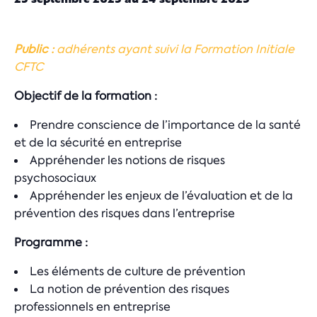
Public :
adhérents ayant suivi la Formation Initiale
CFTC
Objectif de la formation :
Prendre conscience de l’importance de la santé
et de la sécurité en entreprise
Appréhender les notions de risques
psychosociaux
Appréhender les enjeux de l’évaluation et de la
prévention des risques dans l’entreprise
Programme :
Les éléments de culture de prévention
La notion de prévention des risques
professionnels en entreprise