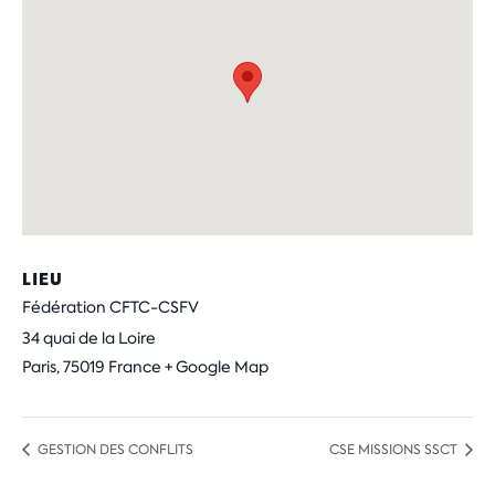
LIEU
Fédération CFTC-CSFV
34 quai de la Loire
Paris
,
75019
France
+ Google Map
GESTION DES CONFLITS
CSE MISSIONS SSCT