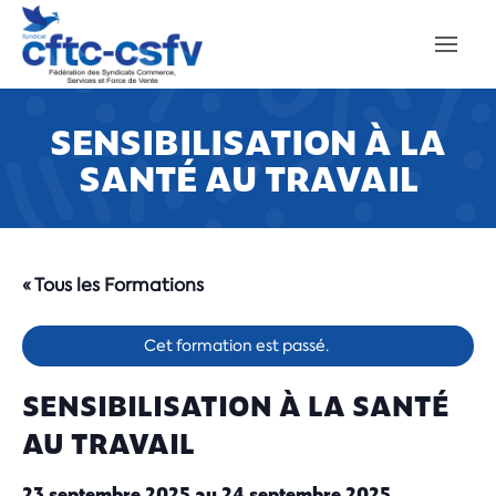
SENSIBILISATION À LA
SANTÉ AU TRAVAIL
« Tous les Formations
Cet formation est passé.
SENSIBILISATION À LA SANTÉ
AU TRAVAIL
23 septembre 2025
au
24 septembre 2025