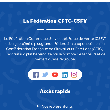
La Fédération CFTC-CSFV
La Fédération Commerce, Services et Force de Vente (CSFV)
est aujourd’hui la plus grande Fédération chapeautée par la
Confédération Française des Travailleurs Chrétiens (CFTC).
C’est aussi la plus hétéroclite par le nombre de secteurs et de
métiers qu’elle regroupe.
Accès rapide
Vos représentants