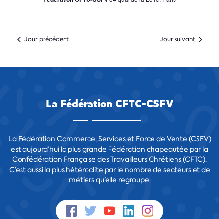
Jour précédent
Jour suivant
La Fédération CFTC-CSFV
La Fédération Commerce, Services et Force de Vente (CSFV)
est aujourd’hui la plus grande Fédération chapeautée par la
Confédération Française des Travailleurs Chrétiens (CFTC).
C’est aussi la plus hétéroclite par le nombre de secteurs et de
métiers qu’elle regroupe.