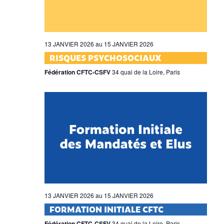
13 JANVIER 2026
au
15 JANVIER 2026
RISQUES PSYCHOSOCIAUX
Fédération CFTC-CSFV
34 quai de la Loire, Paris
13 JANVIER 2026
au
15 JANVIER 2026
FORMATION INITIALE CFTC
Fédération CFTC-CSFV
34 quai de la Loire, Paris