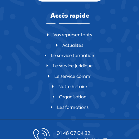
Accès rapide
Vos représentants
Actualités
Le service formation
Le service juridique
Le service comm’
Notre histoire
Organisation
Les formations
01 46 07 04 32