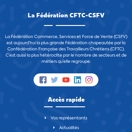
La Fédération CFTC-CSFV
La Fédération Commerce, Services et Force de Vente (CSFV)
est aujourd’hui la plus grande Fédération chapeautée par la
Confédération Française des Travailleurs Chrétiens (CFTC).
C’est aussi la plus hétéroclite par le nombre de secteurs et de
métiers qu’elle regroupe.
Accès rapide
Vos représentants
Actualités