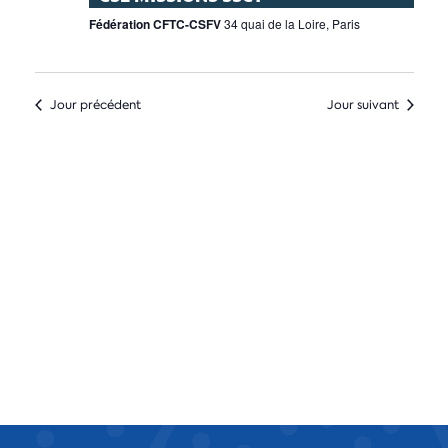
Fédération CFTC-CSFV
34 quai de la Loire, Paris
Jour précédent
Jour suivant