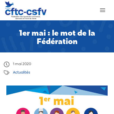
1er mai : le mot de la
Fédération
1 mai 2020
Actualités