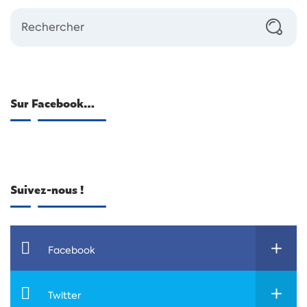
Sur Facebook…
Suivez-nous !
Facebook
Twitter