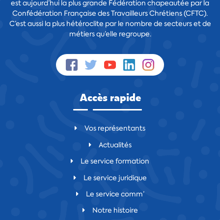
est aujourd’hui la plus grande Fédération chapeautée par la
Confédération Française des Travailleurs Chrétiens (CFTC).
C’est aussi la plus hétéroclite par le nombre de secteurs et de
métiers qu’elle regroupe.
Accès rapide
Vos représentants
Actualités
Le service formation
Le service juridique
Le service comm’
Notre histoire