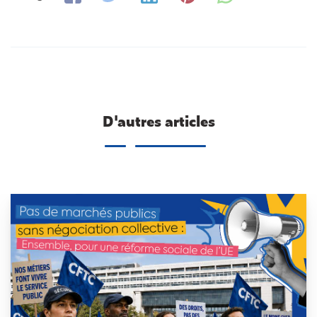
D'autres articles