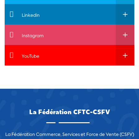
Linkedin
Instagram
YouTube
La Fédération CFTC-CSFV
La Fédération Commerce, Services et Force de Vente (CSFV)