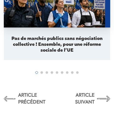
Pas de marchés publics sans négociation
collective ! Ensemble, pour une réforme
sociale de l’UE
ARTICLE
ARTICLE
PRÉCÉDENT
SUIVANT