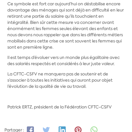
Ce symbole est fort car aujourd’hui on déstabilise encore
davantage des ménages qui sont déjà en difficulté en leur
retirant une partie du salaire qu’ils touchaient en
intégralité. Bien sûr cette mesure va concerner avant
énormément les femmes seules élevant des enfants et
nous devons nous rappeler que dans les différents métiers
mobilisés dans cette crise ce sont souvent les femmes qui
sont en première ligne.
Il est temps d’évoluer vers un monde plus égalitaire avec
des salariés respectés et considérés à leur juste valeur.
La CFTC-CSFV ne manquera pas de soutenir et de
s’associer à toutes les initiatives qui auront pour objet
l’évolution de la qualité de vie au travail.
Patrick ERTZ, président de la Fédération CFTC-CSFV
Partager :