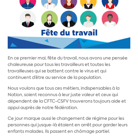
En ce premier mai, fête du travail, nous avons une pensée
chaleureuse pour tous les travailleurs et toutes les
travailleuses qui se battent contre le virus et qui
continuent d’être au service de la population.
Nous voulons que tous ces métiers, indispensables à la
Nation, soient reconnus à leur juste valeur et ceux qui
dépendent de la CFTC-CSFV trouverons toujours aide et
appui auprès de notre fédération.
Ce jour marque aussi le changement de régime pour les
personnes qui jusque-là étaient en arrêt pour garder leurs
enfants malades. Ils passent en chômage partiel.