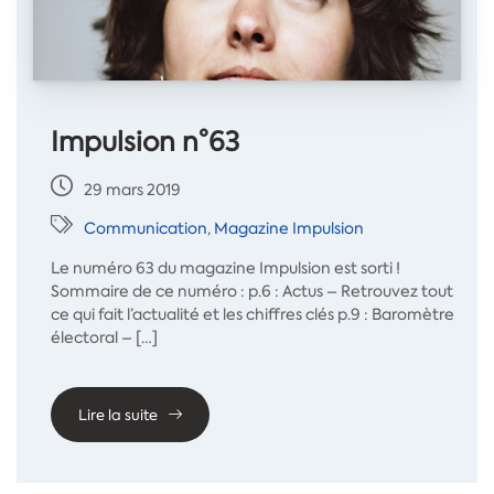
Impulsion n°63
29 mars 2019
Communication
,
Magazine Impulsion
Le numéro 63 du magazine Impulsion est sorti !
Sommaire de ce numéro : p.6 : Actus – Retrouvez tout
ce qui fait l’actualité et les chiffres clés p.9 : Baromètre
électoral – […]
Lire la suite