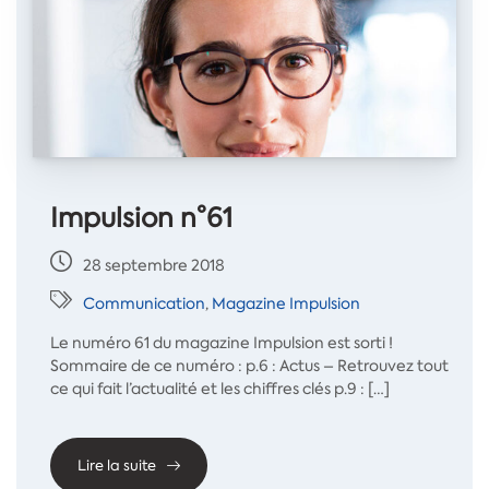
Impulsion n°61
28 septembre 2018
Communication
,
Magazine Impulsion
Le numéro 61 du magazine Impulsion est sorti !
Sommaire de ce numéro : p.6 : Actus – Retrouvez tout
ce qui fait l’actualité et les chiffres clés p.9 : […]
Lire la suite