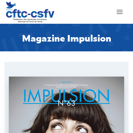
Magazine Impulsion