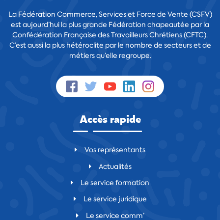
La Fédération Commerce, Services et Force de Vente (CSFV)
est aujourd’hui la plus grande Fédération chapeautée par la
Confédération Française des Travailleurs Chrétiens (CFTC).
C’est aussi la plus hétéroclite par le nombre de secteurs et de
métiers qu’elle regroupe.
Accès rapide
Vos représentants
Actualités
Le service formation
Le service juridique
Le service comm’