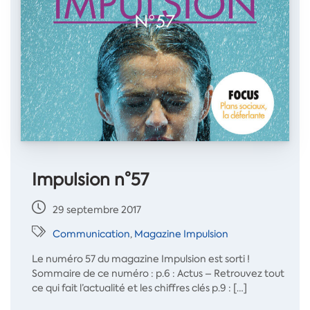
Impulsion n°57
29 septembre 2017
Communication
,
Magazine Impulsion
Le numéro 57 du magazine Impulsion est sorti !
Sommaire de ce numéro : p.6 : Actus – Retrouvez tout
ce qui fait l’actualité et les chiffres clés p.9 : […]