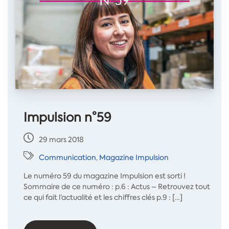
Impulsion n°59
29 mars 2018
Communication
,
Magazine Impulsion
Le numéro 59 du magazine Impulsion est sorti !
Sommaire de ce numéro : p.6 : Actus – Retrouvez tout
ce qui fait l’actualité et les chiffres clés p.9 : […]