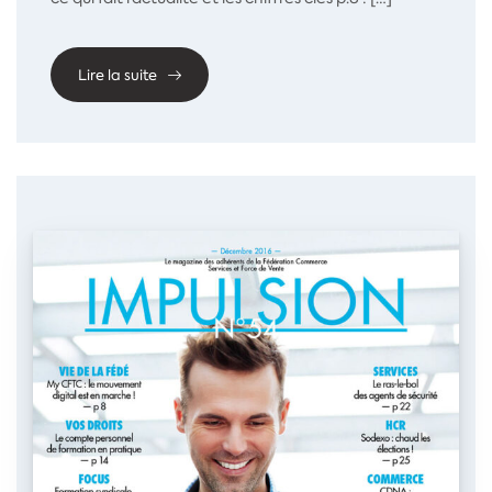
Lire la suite