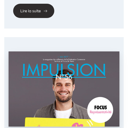
Lire la suite