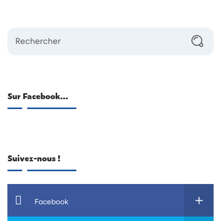
Sur Facebook…
Suivez-nous !
Facebook