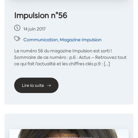
Impulsion n°56
14 juin 2017
Communication
,
Magazine Impulsion
Le numéro 56 du magazine Impulsion est sorti !
Sommaire de ce numéro : p.6 : Actus – Retrouvez tout
ce qui fait l’actualité et les chiffres clés p.9 : […]
Lire la suite