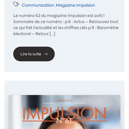
Communication
,
Magazine Impulsion
Le numéro 62 du magazine Impulsion est sorti !
Sommaire de ce numéro : p.6 : Actus – Retrouvez tout
ce qui fait l’actualité et les chiffres clés p.9 : Baromètre
électoral – Retour […]
Lire la suite