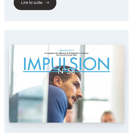
Lire la suite