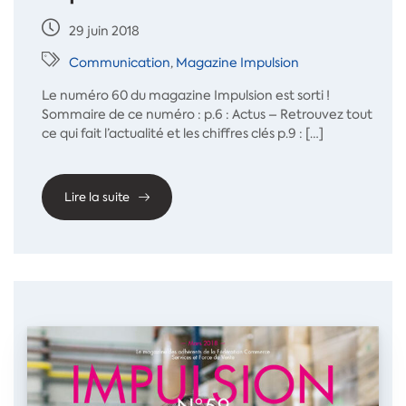
29 juin 2018
Communication
,
Magazine Impulsion
Le numéro 60 du magazine Impulsion est sorti !
Sommaire de ce numéro : p.6 : Actus – Retrouvez tout
ce qui fait l’actualité et les chiffres clés p.9 : […]
Lire la suite