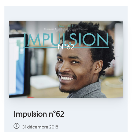
Impulsion n°62
31 décembre 2018