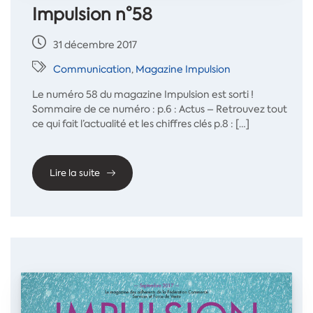
Impulsion n°58
31 décembre 2017
Communication
,
Magazine Impulsion
Le numéro 58 du magazine Impulsion est sorti !
Sommaire de ce numéro : p.6 : Actus – Retrouvez tout
ce qui fait l’actualité et les chiffres clés p.8 : […]
Lire la suite