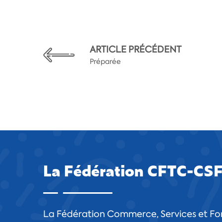
ARTICLE PRÉCÉDENT
Préparée
La Fédération CFTC-CS
La Fédération Commerce, Services et For