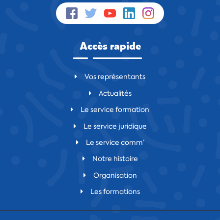
Accès rapide
Vos représentants
Actualités
Le service formation
Le service juridique
Le service comm’
Notre histoire
Organisation
Les formations