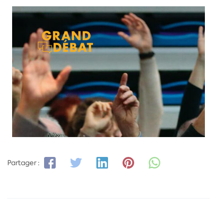
Partager :