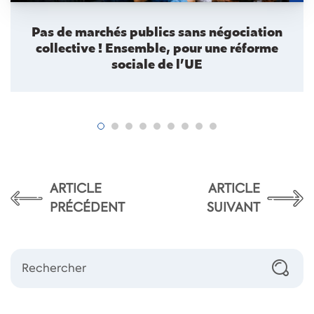
Pas de marchés publics sans négociation
collective ! Ensemble, pour une réforme
sociale de l’UE
ARTICLE
ARTICLE
PRÉCÉDENT
SUIVANT