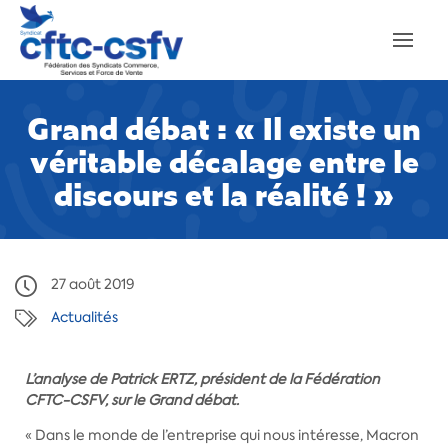
Grand débat : « Il existe un
véritable décalage entre le
discours et la réalité ! »
27 août 2019
Actualités
L’analyse de Patrick ERTZ, président de la Fédération
CFTC-CSFV, sur le Grand débat.
« Dans le monde de l’entreprise qui nous intéresse, Macron