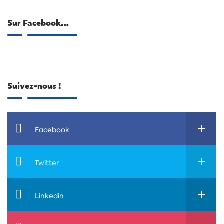
Sur Facebook…
Suivez-nous !
Facebook
Twitter
Linkedin