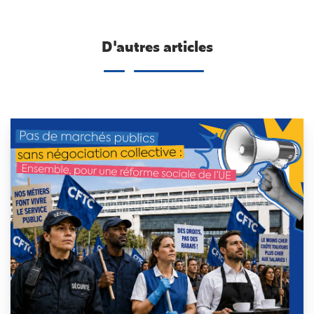
D'autres articles