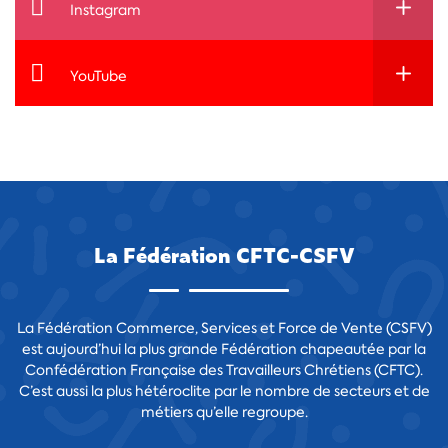
Instagram
YouTube
La Fédération CFTC-CSFV
La Fédération Commerce, Services et Force de Vente (CSFV)
est aujourd’hui la plus grande Fédération chapeautée par la
Confédération Française des Travailleurs Chrétiens (CFTC).
C’est aussi la plus hétéroclite par le nombre de secteurs et de
métiers qu’elle regroupe.