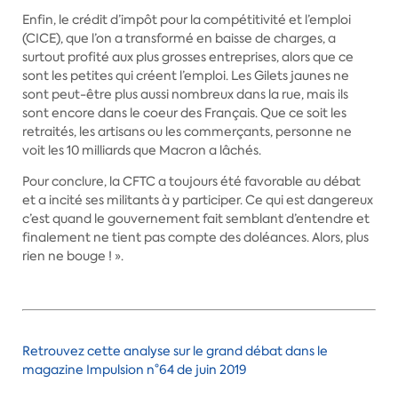
Enfin, le crédit d’impôt pour la compétitivité et l’emploi
(CICE), que l’on a transformé en baisse de charges, a
surtout profité aux plus grosses entreprises, alors que ce
sont les petites qui créent l’emploi. Les Gilets jaunes ne
sont peut-être plus aussi nombreux dans la rue, mais ils
sont encore dans le coeur des Français. Que ce soit les
retraités, les artisans ou les commerçants, personne ne
voit les 10 milliards que Macron a lâchés.
Pour conclure, la CFTC a toujours été favorable au débat
et a incité ses militants à y participer. Ce qui est dangereux
c’est quand le gouvernement fait semblant d’entendre et
finalement ne tient pas compte des doléances. Alors, plus
rien ne bouge ! ».
Retrouvez cette analyse sur le grand débat dans le
magazine Impulsion n°64 de juin 2019