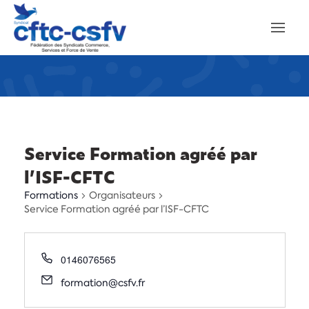
Service Formation agréé par
l’ISF-CFTC
Formations
Organisateurs
Service Formation agréé par l’ISF-CFTC
0146076565
formation@csfv.fr