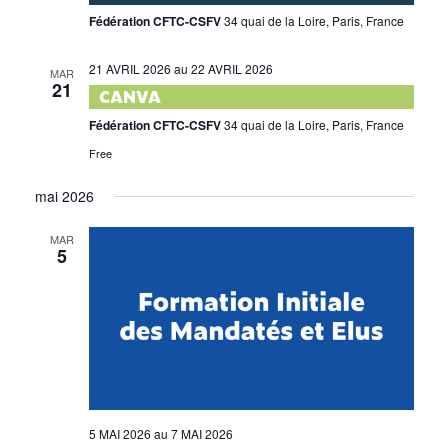
Fédération CFTC-CSFV
34 quai de la Loire, Paris, France
21 AVRIL 2026
au
22 AVRIL 2026
MAR
21
CANVA
Fédération CFTC-CSFV
34 quai de la Loire, Paris, France
Free
mai 2026
MAR
5
5 MAI 2026
au
7 MAI 2026