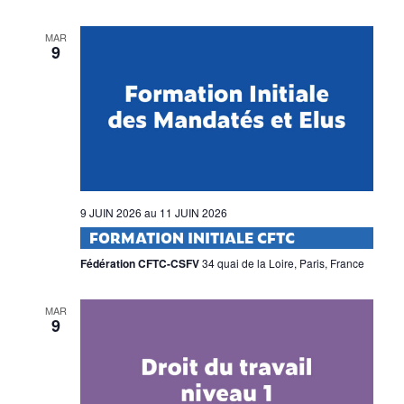
MAR
9
9 JUIN 2026
au
11 JUIN 2026
FORMATION INITIALE CFTC
Fédération CFTC-CSFV
34 quai de la Loire, Paris, France
MAR
9