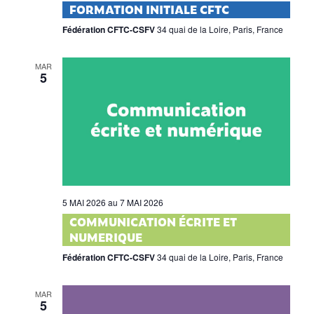
FORMATION INITIALE CFTC
Fédération CFTC-CSFV
34 quai de la Loire, Paris, France
MAR
5
5 MAI 2026
au
7 MAI 2026
COMMUNICATION ÉCRITE ET
NUMERIQUE
Fédération CFTC-CSFV
34 quai de la Loire, Paris, France
MAR
5