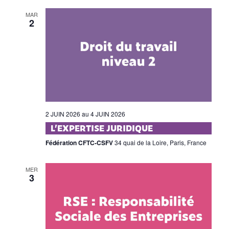
MAR
2
2 JUIN 2026
au
4 JUIN 2026
L’EXPERTISE JURIDIQUE
Fédération CFTC-CSFV
34 quai de la Loire, Paris, France
MER
3