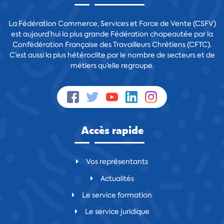
La Fédération Commerce, Services et Force de Vente (CSFV)
est aujourd’hui la plus grande Fédération chapeautée par la
Confédération Française des Travailleurs Chrétiens (CFTC).
C’est aussi la plus hétéroclite par le nombre de secteurs et de
métiers qu’elle regroupe.
Accès rapide
Vos représentants
Actualités
Le service formation
Le service juridique