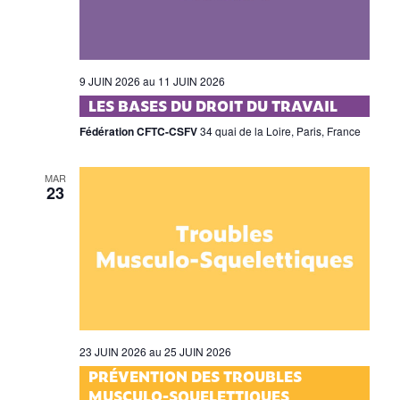
9 JUIN 2026
au
11 JUIN 2026
LES BASES DU DROIT DU TRAVAIL
Fédération CFTC-CSFV
34 quai de la Loire, Paris, France
MAR
23
23 JUIN 2026
au
25 JUIN 2026
PRÉVENTION DES TROUBLES
MUSCULO-SQUELETTIQUES