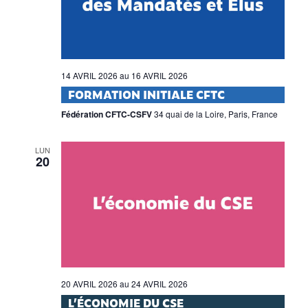
14 AVRIL 2026
au
16 AVRIL 2026
FORMATION INITIALE CFTC
Fédération CFTC-CSFV
34 quai de la Loire, Paris, France
LUN
20
20 AVRIL 2026
au
24 AVRIL 2026
L’ÉCONOMIE DU CSE