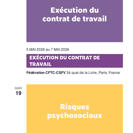
5 MAI 2026
au
7 MAI 2026
EXÉCUTION DU CONTRAT DE
TRAVAIL
Fédération CFTC-CSFV
34 quai de la Loire, Paris, France
MAR
19