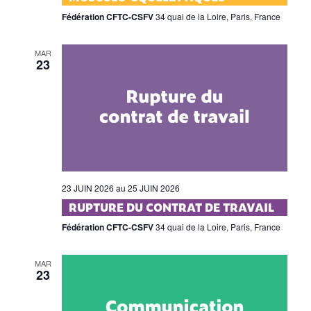
Fédération CFTC-CSFV
34 quai de la Loire, Paris, France
MAR
23
23 JUIN 2026
au
25 JUIN 2026
RUPTURE DU CONTRAT DE TRAVAIL
Fédération CFTC-CSFV
34 quai de la Loire, Paris, France
MAR
23