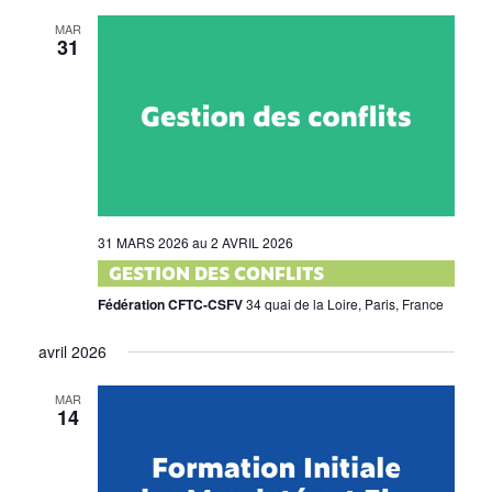
MAR
31
31 MARS 2026
au
2 AVRIL 2026
GESTION DES CONFLITS
Fédération CFTC-CSFV
34 quai de la Loire, Paris, France
avril 2026
MAR
14