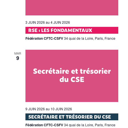
3 JUIN 2026
au
4 JUIN 2026
RSE : LES FONDAMENTAUX
Fédération CFTC-CSFV
34 quai de la Loire, Paris, France
MAR
9
9 JUIN 2026
au
10 JUIN 2026
SECRÉTAIRE ET TRÉSORIER DU CSE
Fédération CFTC-CSFV
34 quai de la Loire, Paris, France