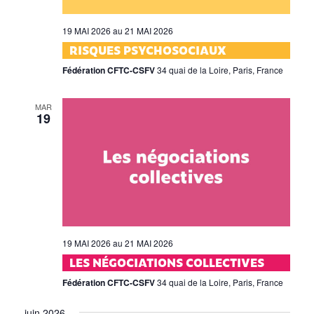
19 MAI 2026
au
21 MAI 2026
RISQUES PSYCHOSOCIAUX
Fédération CFTC-CSFV
34 quai de la Loire, Paris, France
MAR
19
19 MAI 2026
au
21 MAI 2026
LES NÉGOCIATIONS COLLECTIVES
Fédération CFTC-CSFV
34 quai de la Loire, Paris, France
juin 2026