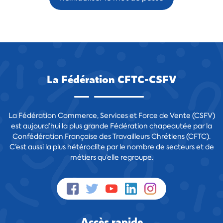
La Fédération CFTC-CSFV
La Fédération Commerce, Services et Force de Vente (CSFV)
est aujourd’hui la plus grande Fédération chapeautée par la
Confédération Française des Travailleurs Chrétiens (CFTC).
C’est aussi la plus hétéroclite par le nombre de secteurs et de
métiers qu’elle regroupe.
Accès rapide