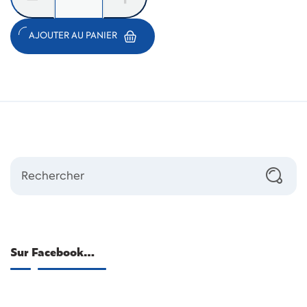
AJOUTER AU PANIER
Sur Facebook…