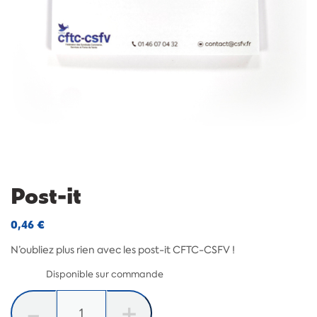
Post-it
0,46
€
N’oubliez plus rien avec les post-it CFTC-CSFV !
Disponible sur commande