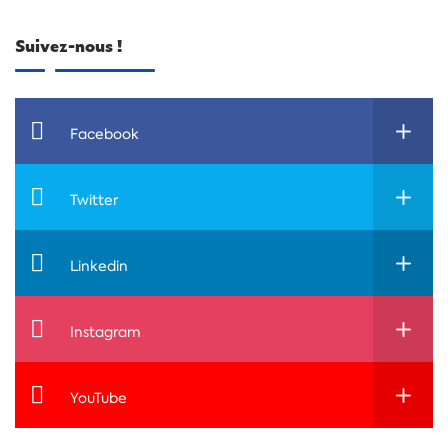
Suivez-nous !
Facebook
Twitter
Linkedin
Instagram
YouTube