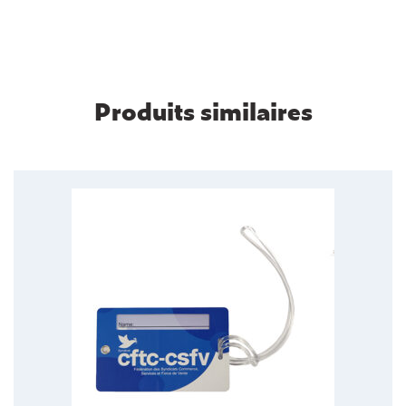
Produits similaires