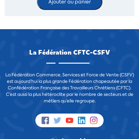
Ajouter au panier
La Fédération CFTC-CSFV
La Fédération Commerce, Services et Force de Vente (CSFV)
est aujourd’hui la plus grande Fédération chapeautée par la
Confédération Française des Travailleurs Chrétiens (CFTC).
C’est aussi la plus hétéroclite par le nombre de secteurs et de
métiers qu’elle regroupe.