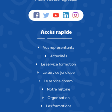
Accès rapide
Vos représentants
Actualités
Le service formation
Le service juridique
Le service comm’
Notre histoire
Organisation
Les formations