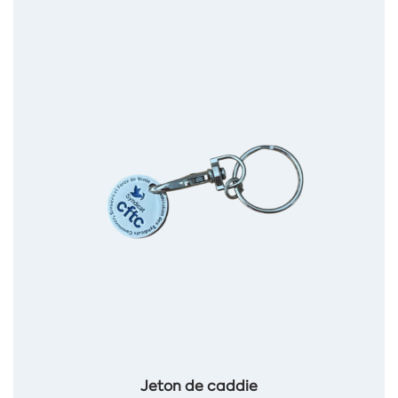
Jeton de caddie