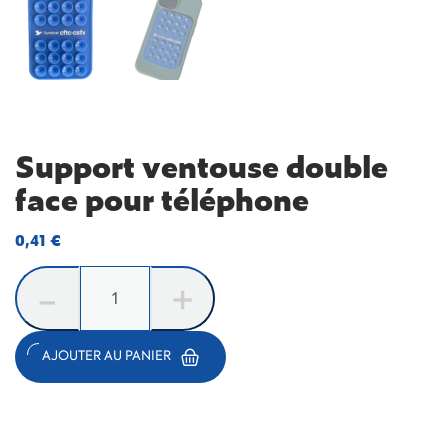
Support ventouse double
face pour téléphone
0,41
€
AJOUTER AU PANIER