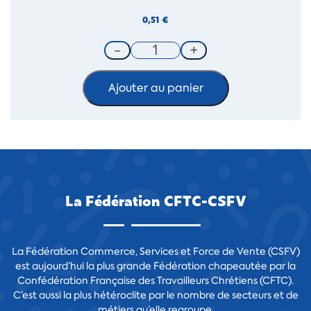
0,51
€
Ajouter au panier
La Fédération CFTC-CSFV
La Fédération Commerce, Services et Force de Vente (CSFV)
est aujourd’hui la plus grande Fédération chapeautée par la
Confédération Française des Travailleurs Chrétiens (CFTC).
C’est aussi la plus hétéroclite par le nombre de secteurs et de
métiers qu’elle regroupe.