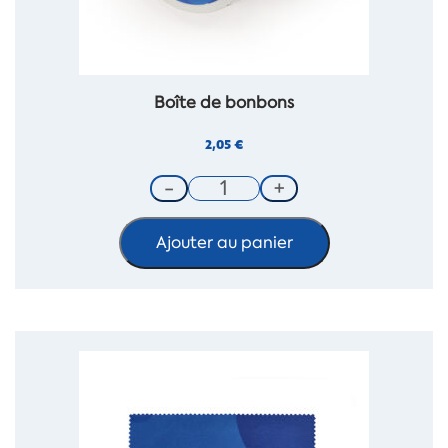
Boîte de bonbons
2,05
€
Ajouter au panier