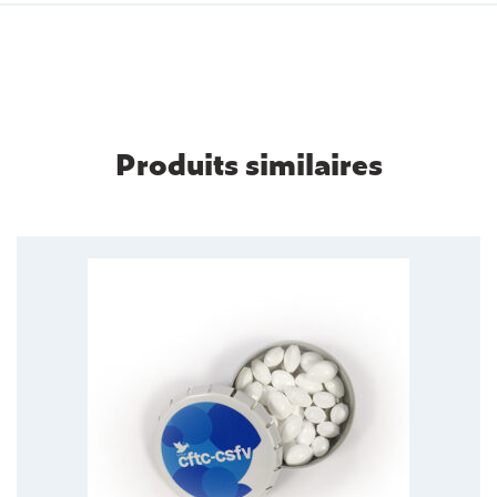
Produits similaires