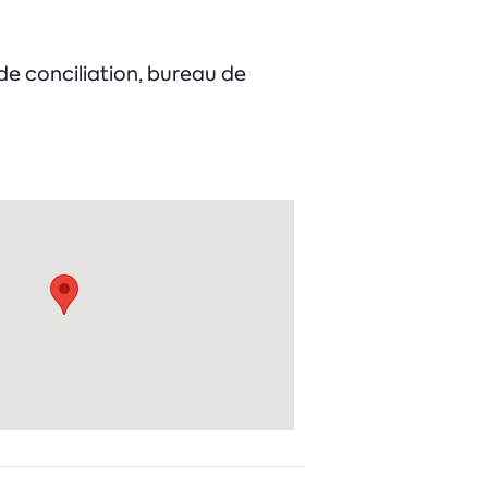
 de conciliation, bureau de