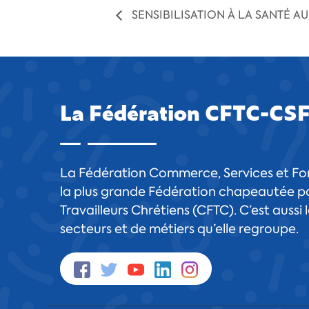
SENSIBILISATION À LA SANTÉ AU
La Fédération CFTC-CS
La Fédération Commerce, Services et For
la plus grande Fédération chapeautée pa
Travailleurs Chrétiens (CFTC). C’est aussi
secteurs et de métiers qu’elle regroupe.