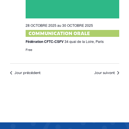
28 OCTOBRE 2025
au
30 OCTOBRE 2025
COMMUNICATION ORALE
Fédération CFTC-CSFV
34 quai de la Loire, Paris
Free
Jour précédent
Jour suivant