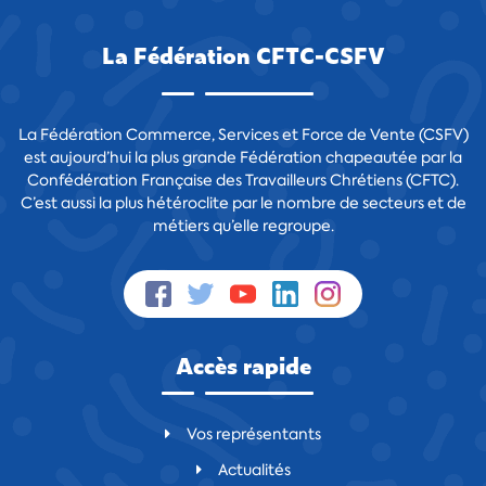
La Fédération CFTC-CSFV
La Fédération Commerce, Services et Force de Vente (CSFV)
est aujourd’hui la plus grande Fédération chapeautée par la
Confédération Française des Travailleurs Chrétiens (CFTC).
C’est aussi la plus hétéroclite par le nombre de secteurs et de
métiers qu’elle regroupe.
Accès rapide
Vos représentants
Actualités