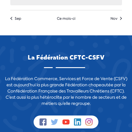
Sep
Ce mois-ci
Nov
La Fédération CFTC-CSFV
La Fédération Commerce, Services et Force de Vente (CSFV)
est aujourd’hui la plus grande Fédération chapeautée par la
Confédération Française des Travailleurs Chrétiens (CFTC).
C’est aussi la plus hétéroclite par le nombre de secteurs et de
métiers qu’elle regroupe.