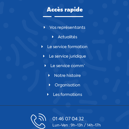
Accès rapide
Vos représentants
Actualités
Le service formation
Le service juridique
Le service comm’
Notre histoire
Organisation
Les formations
01 46 07 04 32
Lun-Ven : 9h-13h / 14h-17h