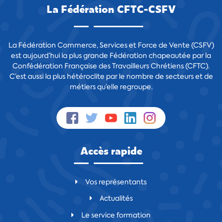
La Fédération CFTC-CSFV
La Fédération Commerce, Services et Force de Vente (CSFV)
est aujourd’hui la plus grande Fédération chapeautée par la
Confédération Française des Travailleurs Chrétiens (CFTC).
C’est aussi la plus hétéroclite par le nombre de secteurs et de
métiers qu’elle regroupe.
Accès rapide
Vos représentants
Actualités
Le service formation