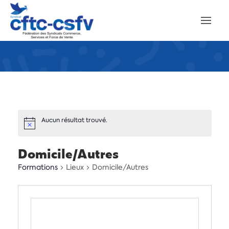
Aucun résultat trouvé.
Domicile/Autres
Formations
Lieux
Domicile/Autres