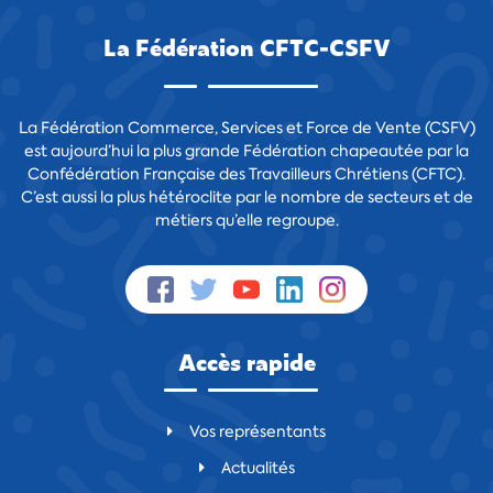
La Fédération CFTC-CSFV
La Fédération Commerce, Services et Force de Vente (CSFV)
est aujourd’hui la plus grande Fédération chapeautée par la
Confédération Française des Travailleurs Chrétiens (CFTC).
C’est aussi la plus hétéroclite par le nombre de secteurs et de
métiers qu’elle regroupe.
Accès rapide
Vos représentants
Actualités