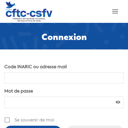
Connexion
Code INARIC ou adresse mail
Mot de passe
Se souvenir de moi