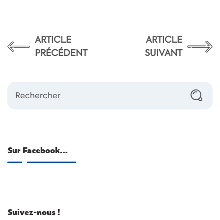
ARTICLE
ARTICLE
PRÉCÉDENT
SUIVANT
Sur Facebook…
Suivez-nous !