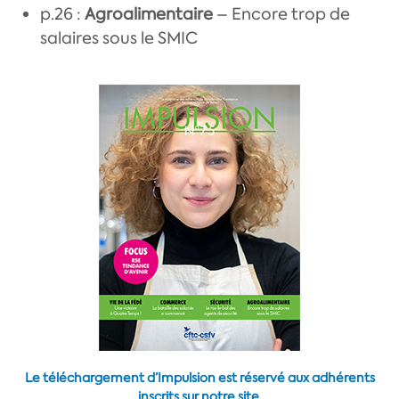
p.26 :
Agroalimentaire
– Encore trop de
salaires sous le SMIC
Le téléchargement d’Impulsion est réservé aux adhérents
inscrits sur notre site.