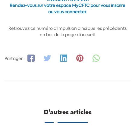
Rendez-vous sur votre espace MyCFTC pour vous inscrire
ou vous connecter.
Retrouvez ce numéro d’Impulsion ainsi que les précédents
en bas de la page d’accueil.
Partager :
D'autres articles