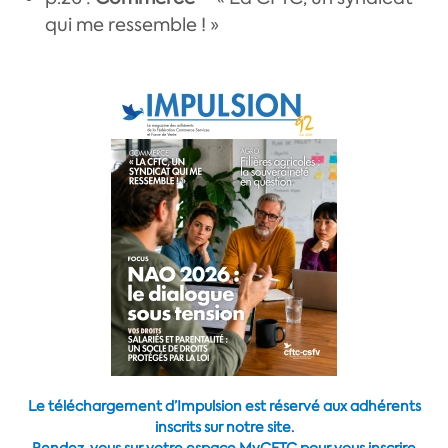
qui me ressemble ! »
Le téléchargement d’Impulsion est réservé aux adhérents
inscrits sur notre site.