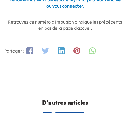
Rendez-vous sur votre espace MyCFTC pour vous inscrire
ou vous connecter.
Retrouvez ce numéro d’Impulsion ainsi que les précédents
en bas de la page d’accueil.
Partager :
D'autres articles