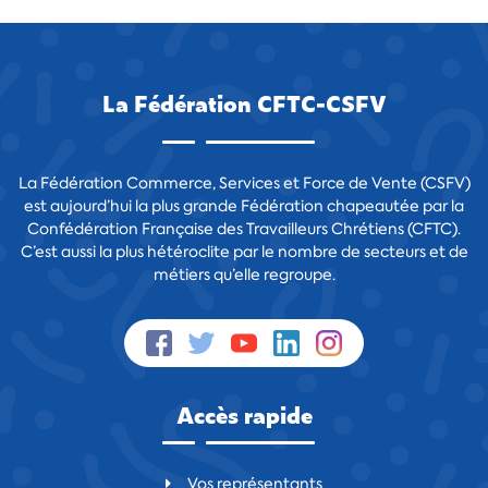
La Fédération CFTC-CSFV
La Fédération Commerce, Services et Force de Vente (CSFV)
est aujourd’hui la plus grande Fédération chapeautée par la
Confédération Française des Travailleurs Chrétiens (CFTC).
C’est aussi la plus hétéroclite par le nombre de secteurs et de
métiers qu’elle regroupe.
Accès rapide
Vos représentants