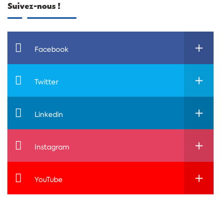
Suivez-nous !
Facebook
Twitter
Linkedin
Instagram
YouTube