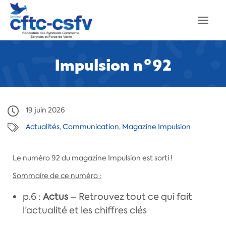
Impulsion n°92
19 juin 2026
Actualités
,
Communication
,
Magazine Impulsion
Le numéro 92 du magazine Impulsion est sorti !
Sommaire de ce numéro :
p.6 :
Actus
– Retrouvez tout ce qui fait
l’actualité et les chiffres clés