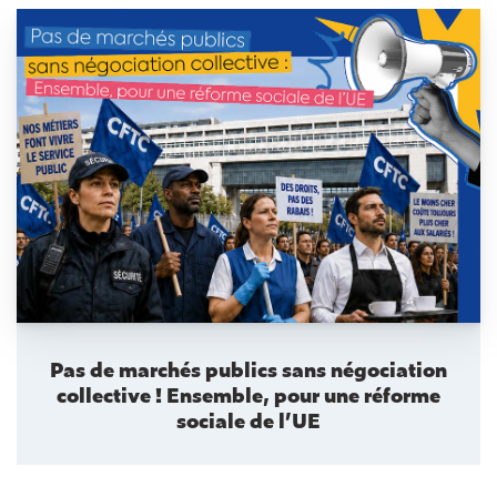
Pas de marchés publics sans négociation
collective ! Ensemble, pour une réforme
sociale de l’UE