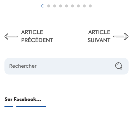
ARTICLE
ARTICLE
PRÉCÉDENT
SUIVANT
Sur Facebook…