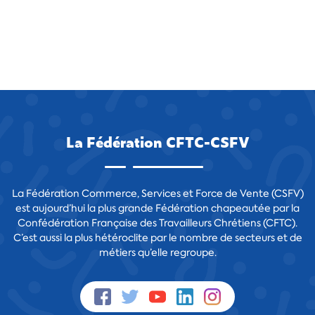
La Fédération CFTC-CSFV
La Fédération Commerce, Services et Force de Vente (CSFV)
est aujourd’hui la plus grande Fédération chapeautée par la
Confédération Française des Travailleurs Chrétiens (CFTC).
C’est aussi la plus hétéroclite par le nombre de secteurs et de
métiers qu’elle regroupe.