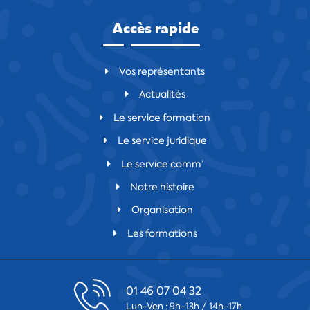
Accès rapide
Vos représentants
Actualités
Le service formation
Le service juridique
Le service comm’
Notre histoire
Organisation
Les formations
01 46 07 04 32
Lun-Ven : 9h-13h / 14h-17h