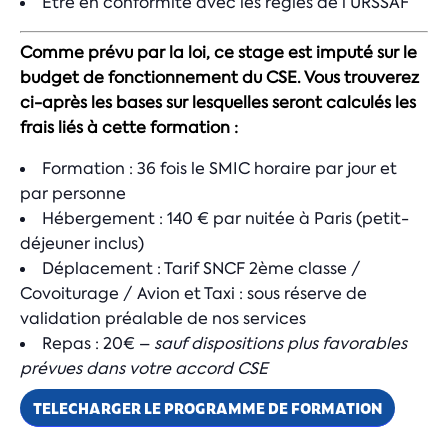
Être en conformité avec les règles de l’URSSAF
Comme prévu par la loi, ce stage est imputé sur le
budget de fonctionnement du CSE. Vous trouverez
ci-après les bases sur lesquelles seront calculés les
frais liés à cette formation :
Formation : 36 fois le SMIC horaire par jour et
par personne
Hébergement : 140 € par nuitée à Paris (petit-
déjeuner inclus)
Déplacement : Tarif SNCF 2ème classe /
Covoiturage / Avion et Taxi : sous réserve de
validation préalable de nos services
Repas : 20€ –
sauf dispositions plus favorables
prévues dans votre accord CSE
TELECHARGER LE PROGRAMME DE FORMATION