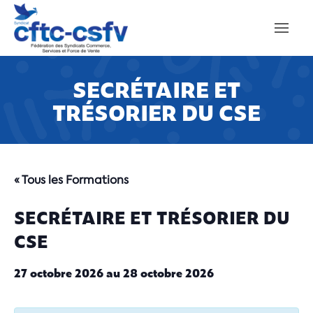
SECRÉTAIRE ET
TRÉSORIER DU CSE
« Tous les Formations
SECRÉTAIRE ET TRÉSORIER DU
CSE
27 octobre 2026
au
28 octobre 2026