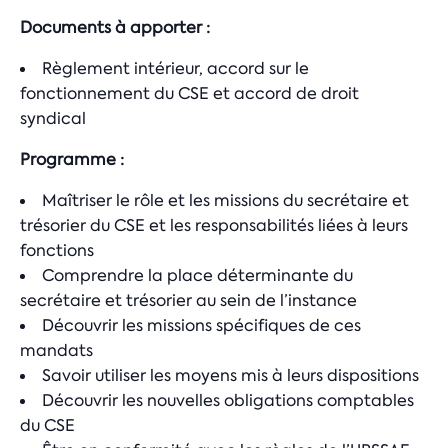
Documents à apporter :
Règlement intérieur, accord sur le
fonctionnement du CSE et accord de droit
syndical
Programme :
Maîtriser le rôle et les missions du secrétaire et
trésorier du CSE et les responsabilités liées à leurs
fonctions
Comprendre la place déterminante du
secrétaire et trésorier au sein de l’instance
Découvrir les missions spécifiques de ces
mandats
Savoir utiliser les moyens mis à leurs dispositions
Découvrir les nouvelles obligations comptables
du CSE