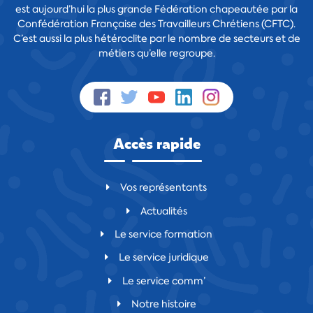
est aujourd’hui la plus grande Fédération chapeautée par la
Confédération Française des Travailleurs Chrétiens (CFTC).
C’est aussi la plus hétéroclite par le nombre de secteurs et de
métiers qu’elle regroupe.
Accès rapide
Vos représentants
Actualités
Le service formation
Le service juridique
Le service comm’
Notre histoire