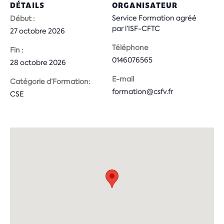
DÉTAILS
ORGANISATEUR
Service Formation agréé
Début :
par l’ISF-CFTC
27 octobre 2026
Téléphone
Fin :
0146076565
28 octobre 2026
E-mail
Catégorie d’Formation:
formation@csfv.fr
CSE