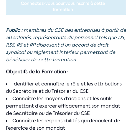
Connectez-vous pour vous inscrire à cette
formation
Public :
membres du CSE des entreprises à partir de
50 salariés, représentants du personnel tels que DS,
RSS, RS et RP disposant d’un accord de droit
syndical ou règlement intérieur permettant de
bénéficier de cette formation
Objectifs de la Formation :
Identifier et connaître le rôle et les attributions
du Secrétaire et du Trésorier du CSE
Connaître les moyens d’actions et les outils
permettant d’exercer efficacement son mandat
de Secrétaire ou de Trésorier du CSE
Connaître les responsabilités qui découlent de
l’exercice de son mandat