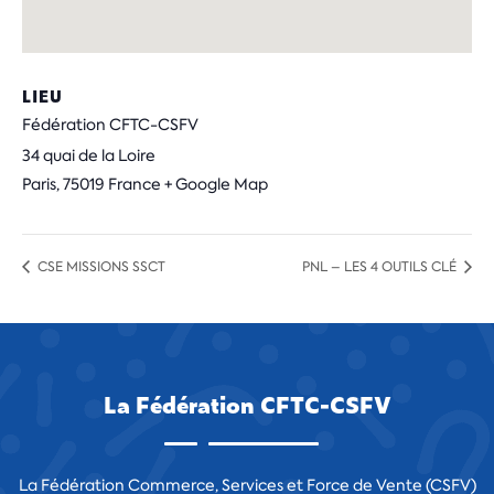
LIEU
Fédération CFTC-CSFV
34 quai de la Loire
Paris
,
75019
France
+ Google Map
CSE MISSIONS SSCT
PNL – LES 4 OUTILS CLÉ
La Fédération CFTC-CSFV
La Fédération Commerce, Services et Force de Vente (CSFV)