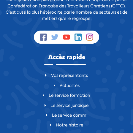
Confédération Française des Travailleurs Chrétiens (CFTC).
C’est aussi la plus hétéroclite par le nombre de secteurs et de
métiers qu’elle regroupe.
Accès rapide
Vos représentants
Actualités
Le service formation
Le service juridique
Le service comm’
Notre histoire