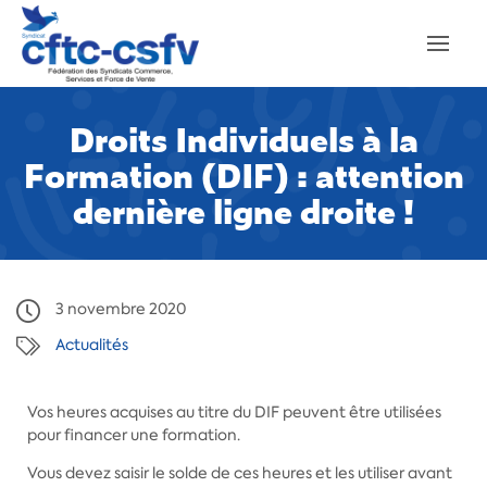
Droits Individuels à la
Formation (DIF) : attention
dernière ligne droite !
3 novembre 2020
Actualités
Vos heures acquises au titre du DIF peuvent être utilisées
pour financer une formation.
Vous devez saisir le solde de ces heures et les utiliser avant