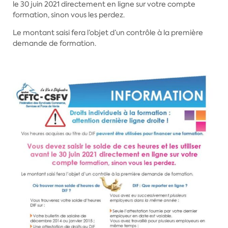
le 30 juin 2021 directement en ligne sur votre compte
formation, sinon vous les perdez.
Le montant saisi fera l’objet d’un contrôle à la première
demande de formation.