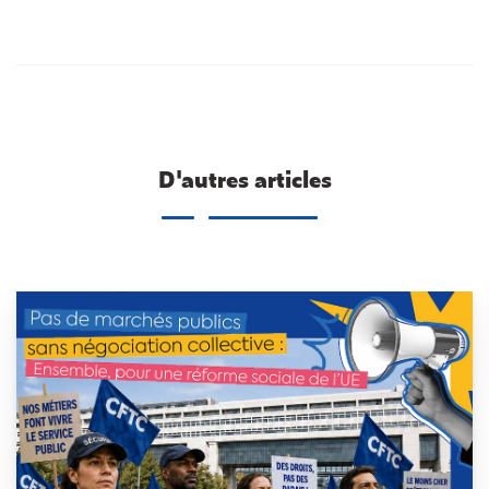
D'autres articles