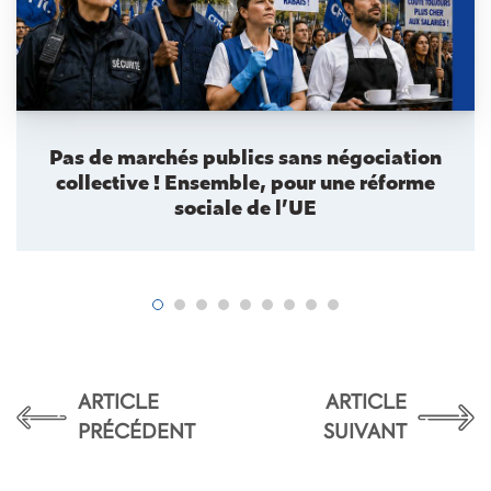
Pas de marchés publics sans négociation
collective ! Ensemble, pour une réforme
sociale de l’UE
ARTICLE
ARTICLE
PRÉCÉDENT
SUIVANT