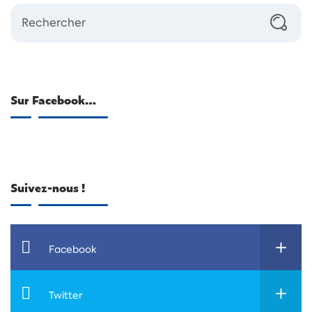
Sur Facebook…
Suivez-nous !
Facebook
Twitter