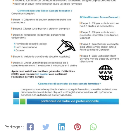
Partager :