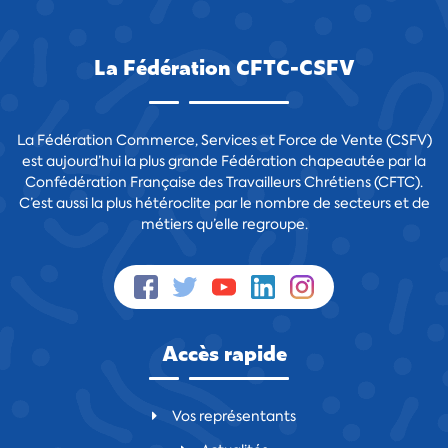
La Fédération CFTC-CSFV
La Fédération Commerce, Services et Force de Vente (CSFV)
est aujourd’hui la plus grande Fédération chapeautée par la
Confédération Française des Travailleurs Chrétiens (CFTC).
C’est aussi la plus hétéroclite par le nombre de secteurs et de
métiers qu’elle regroupe.
Accès rapide
Vos représentants