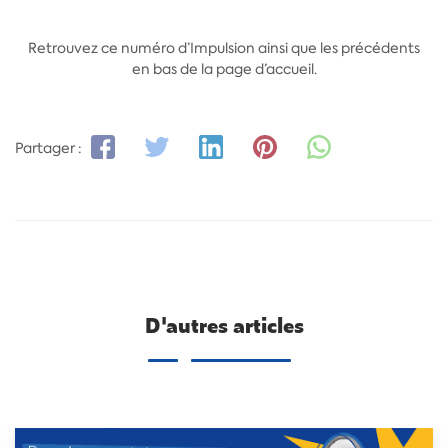
Retrouvez ce numéro d’Impulsion ainsi que les précédents
en bas de la page d’accueil.
Partager :
D'autres articles