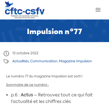
Impulsion n°77
13 octobre 2022
Actualités
,
Communication
,
Magazine Impulsion
Le numéro 77 du magazine Impulsion est sorti !
Sommaire de ce numéro :
p.6 :
Actus
– Retrouvez tout ce qui fait
l’actualité et les chiffres clés