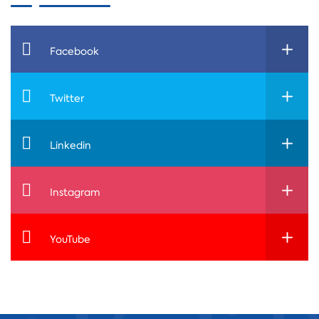
Facebook
Twitter
Linkedin
Instagram
YouTube