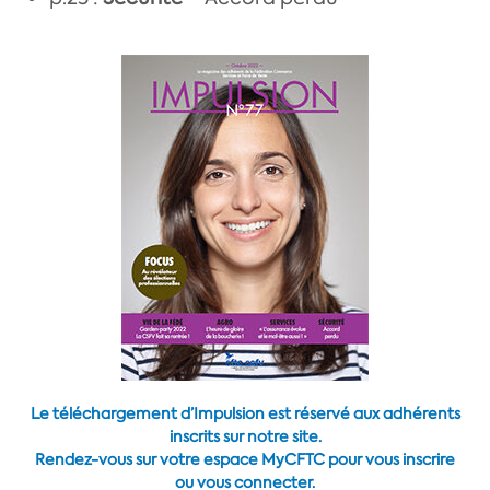
Le téléchargement d’Impulsion est réservé aux adhérents
inscrits sur notre site.
Rendez-vous sur votre espace MyCFTC pour vous inscrire
ou vous connecter.