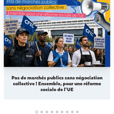
Pas de marchés publics sans négociation
collective ! Ensemble, pour une réforme
sociale de l’UE