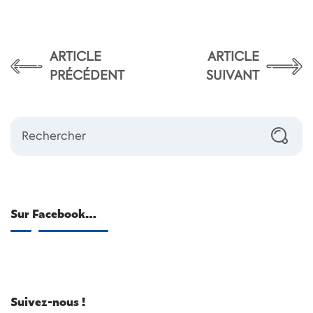
ARTICLE
ARTICLE
PRÉCÉDENT
SUIVANT
Sur Facebook…
Suivez-nous !