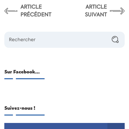
ARTICLE
ARTICLE
PRÉCÉDENT
SUIVANT
Sur Facebook…
Suivez-nous !