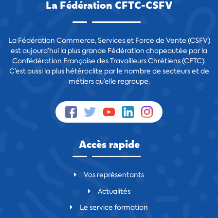
La Fédération CFTC-CSFV
La Fédération Commerce, Services et Force de Vente (CSFV)
est aujourd’hui la plus grande Fédération chapeautée par la
Confédération Française des Travailleurs Chrétiens (CFTC).
C’est aussi la plus hétéroclite par le nombre de secteurs et de
métiers qu’elle regroupe.
Accès rapide
Vos représentants
Actualités
Le service formation