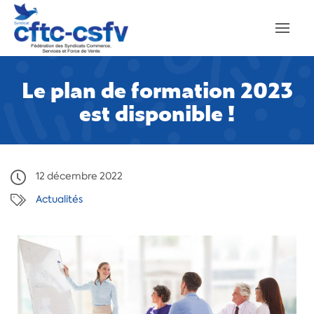
Le plan de formation 2023
est disponible !
12 décembre 2022
Actualités