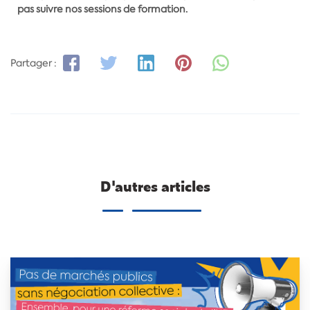
pas suivre nos sessions de formation.
Partager :
D'autres articles