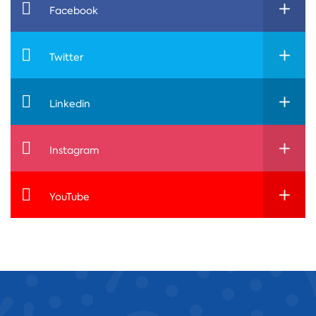
Facebook
Twitter
Linkedin
Instagram
YouTube