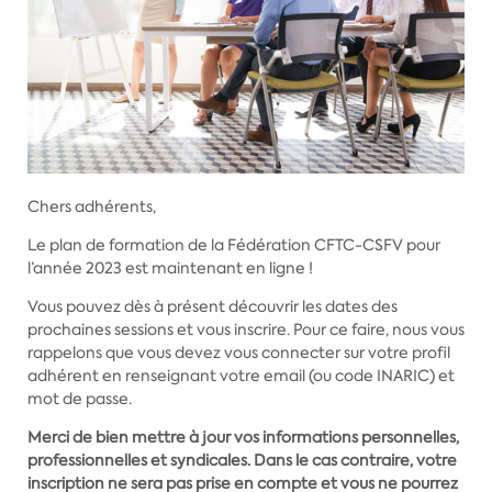
Chers adhérents,
Le plan de formation de la Fédération CFTC-CSFV pour
l’année 2023 est maintenant en ligne !
Vous pouvez dès à présent découvrir les dates des
prochaines sessions et vous inscrire. Pour ce faire, nous vous
rappelons que vous devez vous connecter sur votre profil
adhérent en renseignant votre email (ou code INARIC) et
mot de passe.
Merci de bien mettre à jour vos informations personnelles,
professionnelles et syndicales. Dans le cas contraire, votre
inscription ne sera pas prise en compte et vous ne pourrez