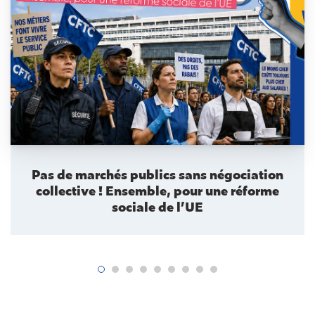
Pas de marchés publics sans négociation
collective ! Ensemble, pour une réforme
sociale de l’UE