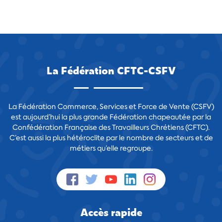
La Fédération CFTC-CSFV
La Fédération Commerce, Services et Force de Vente (CSFV)
est aujourd’hui la plus grande Fédération chapeautée par la
Confédération Française des Travailleurs Chrétiens (CFTC).
C’est aussi la plus hétéroclite par le nombre de secteurs et de
métiers qu’elle regroupe.
Accès rapide