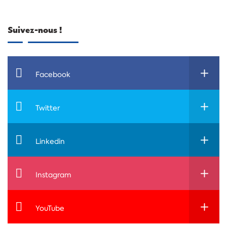
Suivez-nous !
Facebook
Twitter
Linkedin
Instagram
YouTube