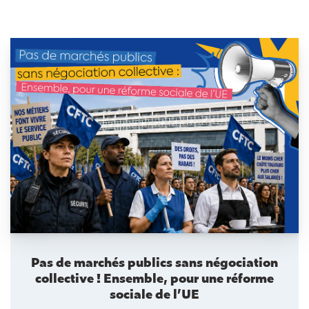
Pas de marchés publics sans négociation
collective ! Ensemble, pour une réforme
sociale de l’UE