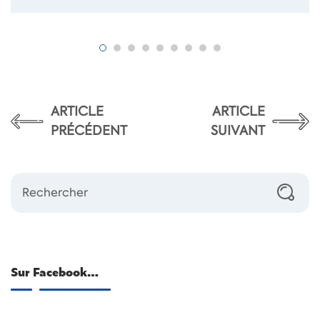
ARTICLE
ARTICLE
PRÉCÉDENT
SUIVANT
Sur Facebook…