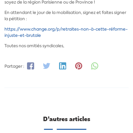
soyez de la région Parisienne ou de Province !
En attendant le jour de la mobilisation, signez et faites signer
la pétition :
https://www.change.org/p/retraites-non-à-cette-réforme-
injuste-et-brutale
Toutes nos amitiés syndicales,
Partager :
D'autres articles