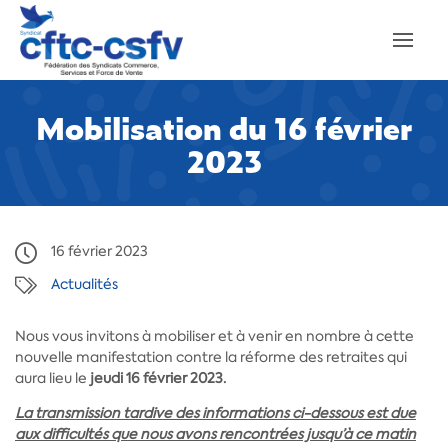
Mobilisation du 16 février
2023
16 février 2023
Actualités
Nous vous invitons à mobiliser et à venir en nombre à cette
nouvelle manifestation contre la réforme des retraites qui
aura lieu le
jeudi 16 février 2023.
La transmission tardive des informations ci-dessous est due
aux difficultés que nous avons rencontrées jusqu’à ce matin