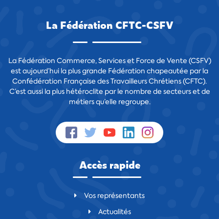
La Fédération CFTC-CSFV
La Fédération Commerce, Services et Force de Vente (CSFV)
est aujourd’hui la plus grande Fédération chapeautée par la
Confédération Française des Travailleurs Chrétiens (CFTC).
C’est aussi la plus hétéroclite par le nombre de secteurs et de
métiers qu’elle regroupe.
Accès rapide
Vos représentants
Actualités