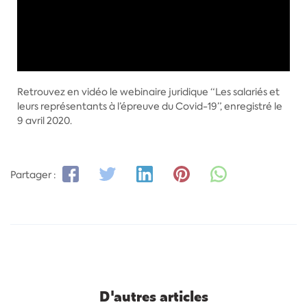
Retrouvez en vidéo le webinaire juridique “Les salariés et
leurs représentants à l’épreuve du Covid-19”, enregistré le
9 avril 2020.
Partager :
D'autres articles