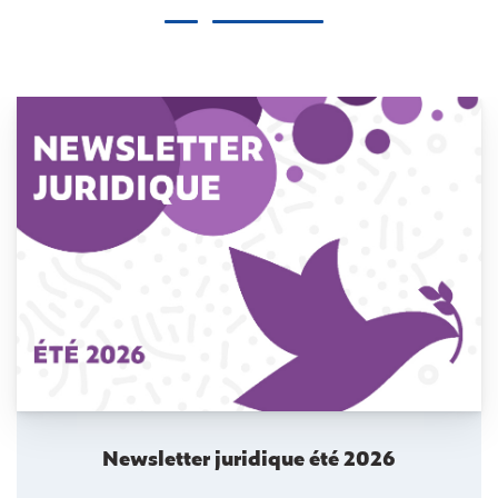
Newsletter juridique été 2026