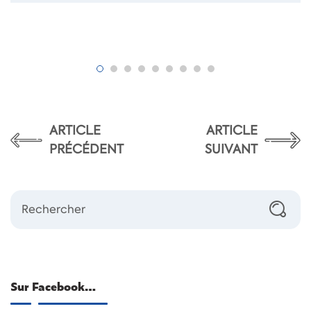
ARTICLE
ARTICLE
PRÉCÉDENT
SUIVANT
Sur Facebook…