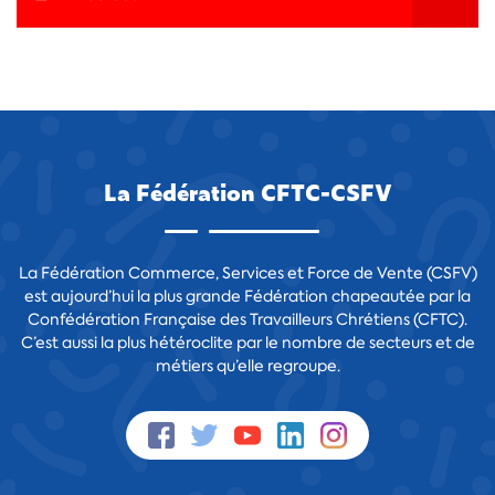
La Fédération CFTC-CSFV
La Fédération Commerce, Services et Force de Vente (CSFV)
est aujourd’hui la plus grande Fédération chapeautée par la
Confédération Française des Travailleurs Chrétiens (CFTC).
C’est aussi la plus hétéroclite par le nombre de secteurs et de
métiers qu’elle regroupe.