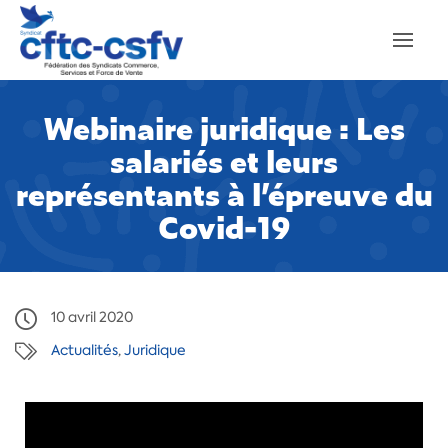
Webinaire juridique : Les
salariés et leurs
représentants à l’épreuve du
Covid-19
10 avril 2020
Actualités
,
Juridique