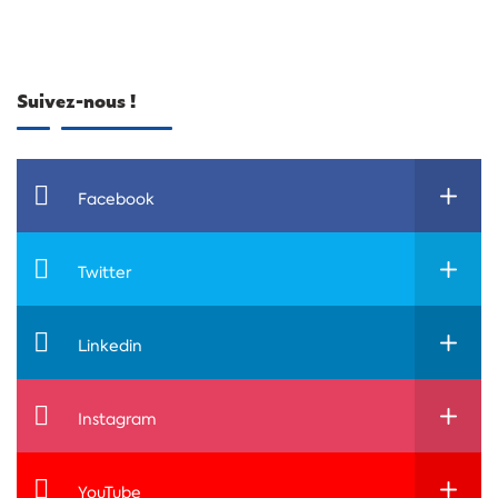
Suivez-nous !
Facebook
Twitter
Linkedin
Instagram
YouTube