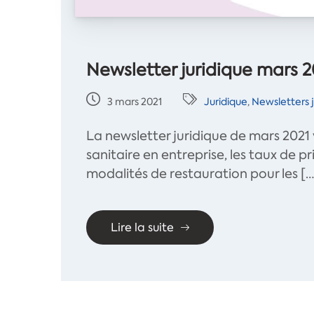
Newsletter juridique mars 2
3 mars 2021
Juridique
,
Newsletters j
La newsletter juridique de mars 2021
sanitaire en entreprise, les taux de pri
modalités de restauration pour les […
Lire la suite