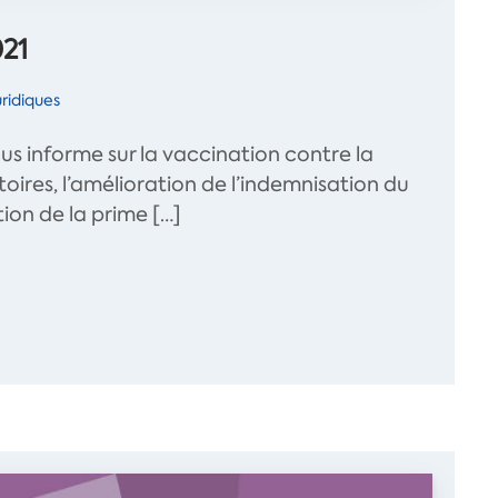
021
ridiques
ous informe sur la vaccination contre la
toires, l’amélioration de l’indemnisation du
ion de la prime […]