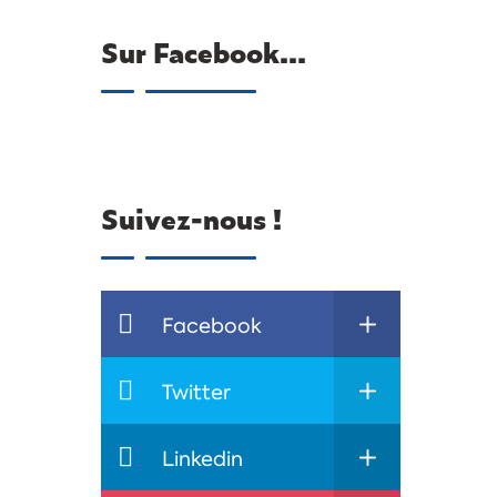
Sur Facebook…
Suivez-nous !
Facebook
Twitter
Linkedin