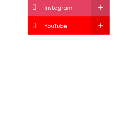
Instagram
YouTube