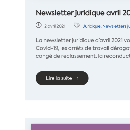
Newsletter juridique avril 2
2 avril 2021
Juridique
,
Newsletters ju
La newsletter juridique d’avril 2021 v
Covid-19, les arrêts de travail déroga
congé de reclassement, la reconduct
Lire la suite