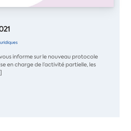
021
uridiques
 vous informe sur le nouveau protocole
se en charge de l’activité partielle, les
]