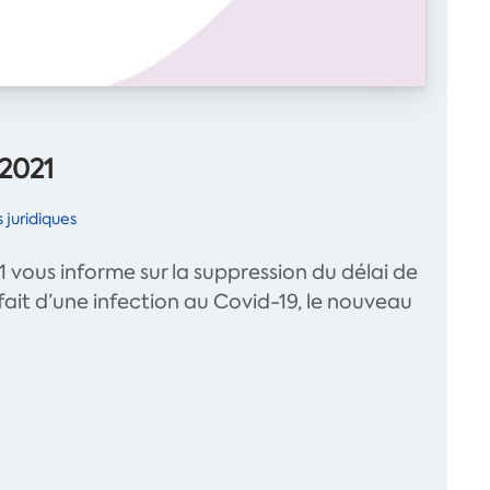
 2021
 juridiques
1 vous informe sur la suppression du délai de
 fait d’une infection au Covid-19, le nouveau